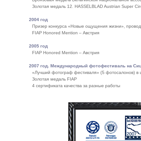
Золотая медаль 12. HASSELBLAD Austrian Super Circ
2004 год
Призер конкурса «Новые ощущения жизни», провод
FIAP Honored Mention – Австрия
2005 год
FIAP Honored Mention – Австрия
2007 год. Международный фотофестиваль на Си
«Лучший фотограф фестиваля» (5 фотосалонов) в
Золотая медаль FIAP
4 сертификата качества за разные работы