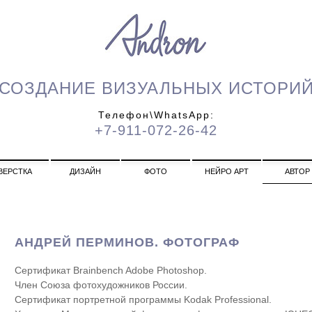
СОЗДАНИЕ ВИЗУАЛЬНЫХ ИСТОРИ
Телефон\WhatsApp:
+7-911-072-26-42
ВЕРСТКА
ДИЗАЙН
ФОТО
НЕЙРО АРТ
АВТОР
АНДРЕЙ ПЕРМИНОВ. ФОТОГРАФ
Сертификат Brainbench Adobe Photoshop.
Член Союза фотохудожников России.
Сертификат портретной программы Kodak Professional.