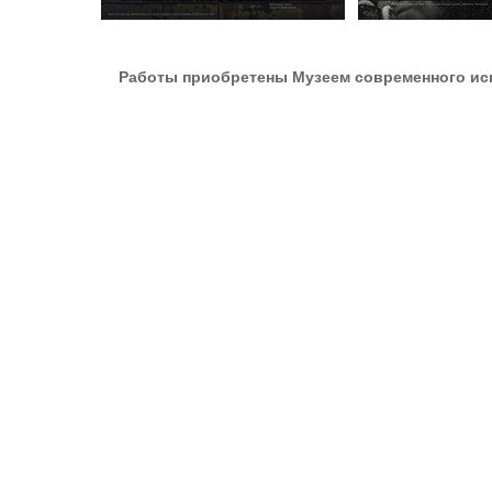
Работы приобретены Музеем современного иску