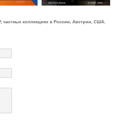
, частных коллекциях в России, Австрии, США.