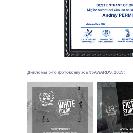
Дипломы 5-го фотоконкурса 35AWARDS, 2019: