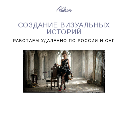
СОЗДАНИЕ ВИЗУАЛЬНЫХ
ИСТОРИЙ
РАБОТАЕМ УДАЛЕННО ПО РОССИИ И СНГ